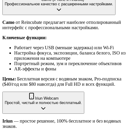
Профессиональное качество с расширенными настройками.
Camo
от Reincubate предлагает наиболее отполированный
интерфейс с профессиональными настройками.
Ключевые функции:
Работает через USB (меньше задержка) или Wi-Fi
Настройка фокуса, экспозиции, баланса белого, ISO из
приложения на компьютере
Портретный режим, зум и переключение объективов
AR-эффекты и фоны
Цены:
Бесплатная версия с водяным знаком, Pro-подписка
($40/год или $80 навсегда) для Full HD и всех функций.
Iriun Webcam
Простой, чистый и полностью бесплатный.
Iriun
— простое решение, 100% бесплатное и без водяных
знаков.