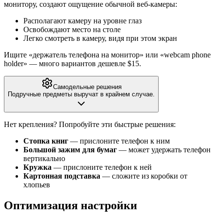
монитору, создают ощущение обычной веб-камеры:
Располагают камеру на уровне глаз
Освобождают место на столе
Легко смотреть в камеру, видя при этом экран
Ищите «держатель телефона на монитор» или «webcam phone
holder» — много вариантов дешевле $15.
Самодельные решения
Подручные предметы выручат в крайнем случае.
Нет крепления? Попробуйте эти быстрые решения:
Стопка книг
— прислоните телефон к ним
Большой зажим для бумаг
— может удержать телефон
вертикально
Кружка
— прислоните телефон к ней
Картонная подставка
— сложите из коробки от
хлопьев
Оптимизация настройки