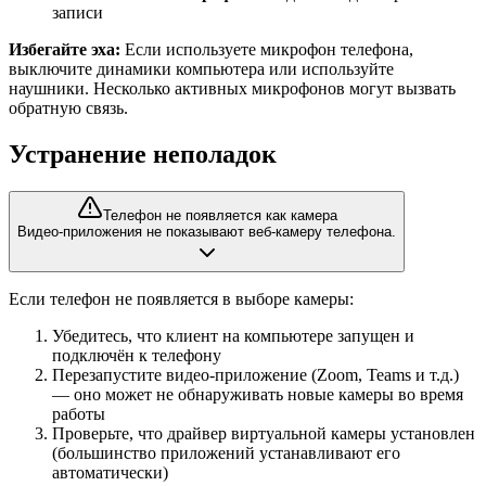
записи
Избегайте эха:
Если используете микрофон телефона,
выключите динамики компьютера или используйте
наушники. Несколько активных микрофонов могут вызвать
обратную связь.
Устранение неполадок
Телефон не появляется как камера
Видео-приложения не показывают веб-камеру телефона.
Если телефон не появляется в выборе камеры:
Убедитесь, что клиент на компьютере запущен и
подключён к телефону
Перезапустите видео-приложение (Zoom, Teams и т.д.)
— оно может не обнаруживать новые камеры во время
работы
Проверьте, что драйвер виртуальной камеры установлен
(большинство приложений устанавливают его
автоматически)