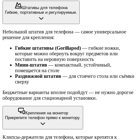
Штативы для телефона
Гибкие, портативные и регулируемые.
Небольшой штатив для телефона — самое универсальное
решение для крепления:
Гибкие штативы (Gorillapod)
— гибкие ножки,
которые можно обернуть вокруг предметов или
поставить на неровную поверхность
Мини-штатив
— компактный, устойчивый,
помещается на столе
Раздвижной штатив
— для стоячего стола или съёмки
сверху
Бюджетные варианты вполне подойдут — не нужно дорогое
оборудование для стационарной установки.
Крепления на монитор
Прикрепите телефон прямо к монитору.
Клипсы-держатели для телефона, которые крепятся к