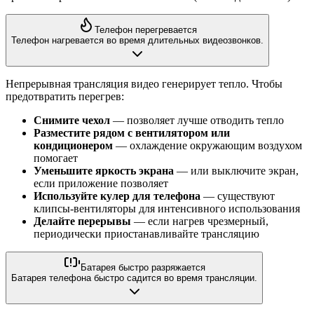
Телефон перегревается
Телефон нагревается во время длительных видеозвонков.
Непрерывная трансляция видео генерирует тепло. Чтобы
предотвратить перегрев:
Снимите чехол
— позволяет лучше отводить тепло
Разместите рядом с вентилятором или
кондиционером
— охлаждение окружающим воздухом
помогает
Уменьшите яркость экрана
— или выключите экран,
если приложение позволяет
Используйте кулер для телефона
— существуют
клипсы-вентиляторы для интенсивного использования
Делайте перерывы
— если нагрев чрезмерный,
периодически приостанавливайте трансляцию
Батарея быстро разряжается
Батарея телефона быстро садится во время трансляции.