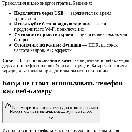
Трансляция видео энергозатратна. Решения:
Подключите через USB
— заряжается во время
трансляции
Используйте беспроводную зарядку
— если
предпочитаете Wi-Fi подключение
Уменьшите яркость экрана
— значительная экономия
батареи
Отключите ненужные функции
— HDR, высокая
частота кадров, AR-эффекты
Совет:
Для использования в качестве выделенной веб-камеры
держите телефон подключённым к зарядке. Батарея ограничит
зарядку для защиты при длительном использовании.
Когда не стоит использовать телефон
как веб-камеру
Рассмотрите альтернативы для этих сценариев
Иногда обычная веб-камера — лучший выбор.
Использование телефона как веб-камеры не идеально для