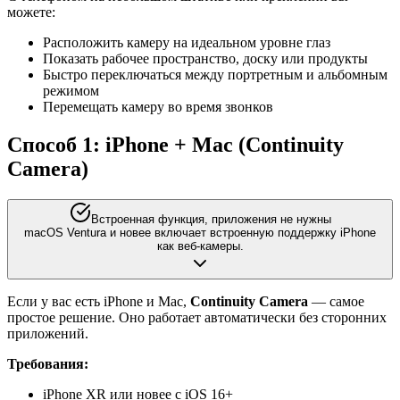
можете:
Расположить камеру на идеальном уровне глаз
Показать рабочее пространство, доску или продукты
Быстро переключаться между портретным и альбомным
режимом
Перемещать камеру во время звонков
Способ 1: iPhone + Mac (Continuity
Camera)
Встроенная функция, приложения не нужны
macOS Ventura и новее включает встроенную поддержку iPhone
как веб-камеры.
Если у вас есть iPhone и Mac,
Continuity Camera
— самое
простое решение. Оно работает автоматически без сторонних
приложений.
Требования:
iPhone XR или новее с iOS 16+