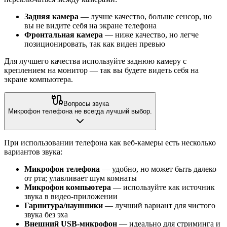
Задняя камера
— лучше качество, больше сенсор, но
вы не видите себя на экране телефона
Фронтальная камера
— ниже качество, но легче
позиционировать, так как виден превью
Для лучшего качества используйте заднюю камеру с
креплением на монитор — так вы будете видеть себя на
экране компьютера.
Вопросы звука
Микрофон телефона не всегда лучший выбор.
При использовании телефона как веб-камеры есть несколько
вариантов звука:
Микрофон телефона
— удобно, но может быть далеко
от рта; улавливает шум комнаты
Микрофон компьютера
— используйте как источник
звука в видео-приложении
Гарнитура/наушники
— лучший вариант для чистого
звука без эха
Внешний USB-микрофон
— идеально для стриминга и