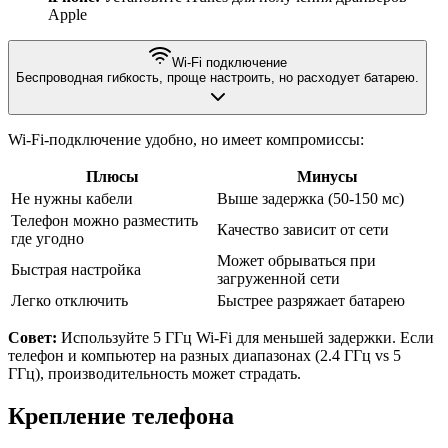
Apple
Wi-Fi подключение
Беспроводная гибкость, проще настроить, но расходует батарею.
Wi-Fi-подключение удобно, но имеет компромиссы:
Плюсы
Минусы
Не нужны кабели
Выше задержка (50-150 мс)
Телефон можно разместить
Качество зависит от сети
где угодно
Может обрываться при
Быстрая настройка
загруженной сети
Легко отключить
Быстрее разряжает батарею
Совет:
Используйте 5 ГГц Wi-Fi для меньшей задержки. Если
телефон и компьютер на разных диапазонах (2.4 ГГц vs 5
ГГц), производительность может страдать.
Крепление телефона