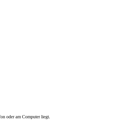
fon oder am Computer liegt.