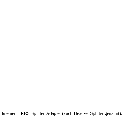
du einen TRRS-Splitter-Adapter (auch Headset-Splitter genannt).