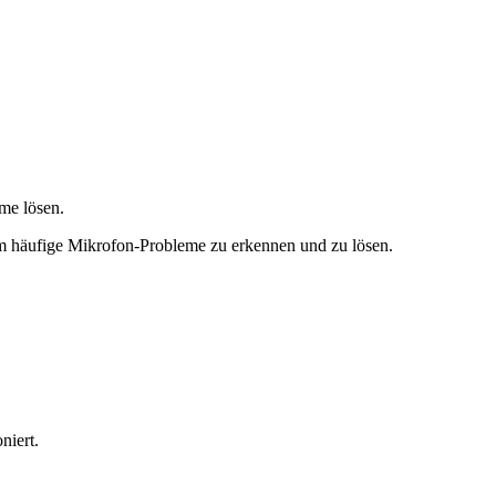
me lösen.
 um häufige Mikrofon-Probleme zu erkennen und zu lösen.
niert.