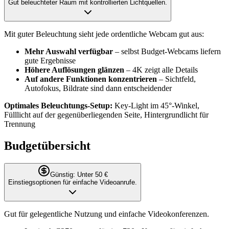
Gut beleuchteter Raum mit kontrollierten Lichtquellen.
Mit guter Beleuchtung sieht jede ordentliche Webcam gut aus:
Mehr Auswahl verfügbar
– selbst Budget-Webcams liefern
gute Ergebnisse
Höhere Auflösungen glänzen
– 4K zeigt alle Details
Auf andere Funktionen konzentrieren
– Sichtfeld,
Autofokus, Bildrate sind dann entscheidender
Optimales Beleuchtungs-Setup:
Key-Light im 45°-Winkel,
Fülllicht auf der gegenüberliegenden Seite, Hintergrundlicht für
Trennung
Budgetübersicht
Günstig: Unter 50 €
Einstiegsoptionen für einfache Videoanrufe.
Gut für gelegentliche Nutzung und einfache Videokonferenzen.