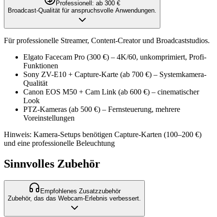
Professionell: ab 300 €
Broadcast-Qualität für anspruchsvolle Anwendungen.
Für professionelle Streamer, Content-Creator und Broadcaststudios.
Elgato Facecam Pro (300 €) – 4K/60, unkomprimiert, Profi-
Funktionen
Sony ZV-E10 + Capture-Karte (ab 700 €) – Systemkamera-
Qualität
Canon EOS M50 + Cam Link (ab 600 €) – cinematischer
Look
PTZ-Kameras (ab 500 €) – Fernsteuerung, mehrere
Voreinstellungen
Hinweis: Kamera-Setups benötigen Capture-Karten (100–200 €)
und eine professionelle Beleuchtung
Sinnvolles Zubehör
Empfohlenes Zusatzzubehör
Zubehör, das das Webcam-Erlebnis verbessert.