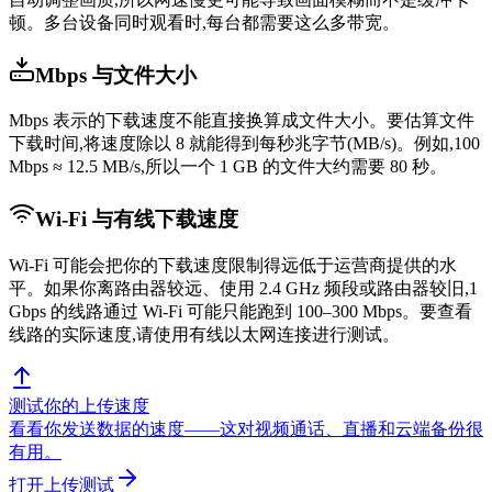
顿。多台设备同时观看时,每台都需要这么多带宽。
Mbps 与文件大小
Mbps 表示的下载速度不能直接换算成文件大小。要估算文件
下载时间,将速度除以 8 就能得到每秒兆字节(MB/s)。例如,100
Mbps ≈ 12.5 MB/s,所以一个 1 GB 的文件大约需要 80 秒。
Wi-Fi 与有线下载速度
Wi-Fi 可能会把你的下载速度限制得远低于运营商提供的水
平。如果你离路由器较远、使用 2.4 GHz 频段或路由器较旧,1
Gbps 的线路通过 Wi-Fi 可能只能跑到 100–300 Mbps。要查看
线路的实际速度,请使用有线以太网连接进行测试。
测试你的上传速度
看看你发送数据的速度——这对视频通话、直播和云端备份很
有用。
打开上传测试