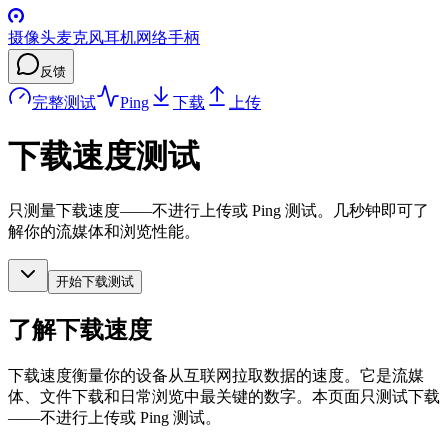
摄像头
麦克风
耳机
网络
手柄
反馈
完整测试
Ping
下载
上传
下载速度测试
只测量下载速度——不进行上传或 Ping 测试。几秒钟即可了
解你的流媒体和浏览性能。
开始下载测试
了解下载速度
下载速度衡量你的设备从互联网拉取数据的速度。它是流媒
体、文件下载和日常浏览中最关键的数字。本页面只测试下载
——不进行上传或 Ping 测试。