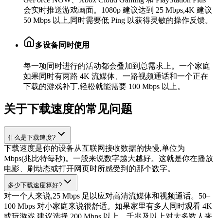
会实时推送游戏画面。1080p 建议达到 25 Mbps,4K 建议
50 Mbps 以上,同时需要低 Ping 以获得灵敏的操作反馈。
多设备同时使用
每一项同时进行的活动都会叠加到总需求上。一个家庭
如果同时有两路 4K 流媒体、一路视频通话和一个正在
下载的游戏补丁,轻松就能需要 100 Mbps 以上。
关于下载速度的常见问题
什么是下载速度?
下载速度是你的设备从互联网接收数据的快慢,单位为
Mbps(兆比特每秒)。一般来说数字越大越好。这就是你在播放
电影、刷动态或打开网页时所感受到的那个数字。
多少下载速度算好?
对一个人来说,25 Mbps 足以应对高清流媒体和视频通话。50–
100 Mbps 对小家庭来说很舒适。如果家里有多人同时观看 4K
或玩游戏,建议选择 200 Mbps 以上。千兆及以上对大多数人来