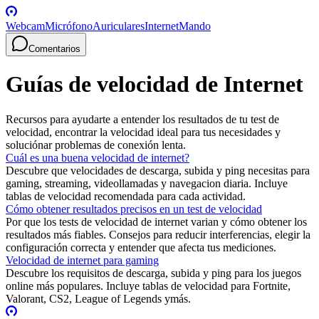
Webcam
Micrófono
Auriculares
Internet
Mando
Comentarios
Guías de velocidad de Internet
Recursos para ayudarte a entender los resultados de tu test de
velocidad, encontrar la velocidad ideal para tus necesidades y
soluciónar problemas de conexión lenta.
Cuál es una buena velocidad de internet?
Descubre que velocidades de descarga, subida y ping necesitas para
gaming, streaming, videollamadas y navegacion diaria. Incluye
tablas de velocidad recomendada para cada actividad.
Cómo obtener resultados precisos en un test de velocidad
Por que los tests de velocidad de internet varian y cómo obtener los
resultados más fiables. Consejos para reducir interferencias, elegir la
configuración correcta y entender que afecta tus mediciones.
Velocidad de internet para gaming
Descubre los requisitos de descarga, subida y ping para los juegos
online más populares. Incluye tablas de velocidad para Fortnite,
Valorant, CS2, League of Legends ymás.