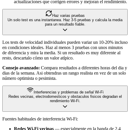
actualizaciones que corrigen errores y mejoran el rendimiento.
Haz varias pruebas
Un solo test es una instantanea. Haz 3-5 pruebas y calcula la media
para un resultado fiable.
Los tests de velocidad individuales pueden variar un 10-20% incluso
en condiciones ideales. Haz al menos 3 pruebas con unos minutos
de diferencia y mira la media. Si un resultado es muy diferente al
resto, descartalo cómo un valor atípico.
Consejo avanzado:
Compara resultados a diferentes horas del dia y
dias de la semana. Asi obtendras un rango realista en vez de un solo
número optimista o pesimista.
Interferencias y problemas de señal Wi-Fi
Redes vecinas, electrodomesticos y obstaculos fisicos degradan el
rendimiento Wi-Fi.
Fuentes habituales de interferencia Wi-Fi:
Redes Wi-Fi vecinas
— especialmente en la banda de 2,4