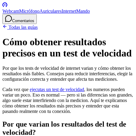
Webcam
Micrófono
Auriculares
Internet
Mando
Comentarios
Todas las guías
Cómo obtener resultados
precisos en un test de velocidad
Por que los tests de velocidad de internet varian y cómo obtener los
resultados más fiables. Consejos para reducir interferencias, elegir la
configuración correcta y entender que afecta tus mediciones.
Cada vez que
ejecutas un test de velocidad
, los numeros pueden
variar un poco. Eso es normal — pero si las diferencias son grandes,
algo suele estar interfiriendo con la medicion. Aquí te explicamos
cómo obtener los resultados más precisos y entender que esta
pasando realmente con tu conexión.
Por que varian los resultados del test de
velocidad?