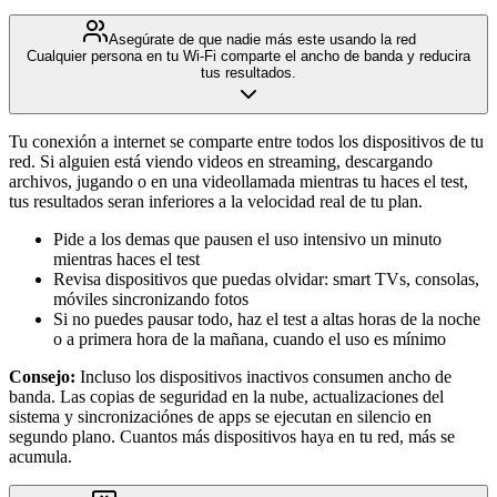
Asegúrate de que nadie más este usando la red
Cualquier persona en tu Wi-Fi comparte el ancho de banda y reducira
tus resultados.
Tu conexión a internet se comparte entre todos los dispositivos de tu
red. Si alguien está viendo videos en streaming, descargando
archivos, jugando o en una videollamada mientras tu haces el test,
tus resultados seran inferiores a la velocidad real de tu plan.
Pide a los demas que pausen el uso intensivo un minuto
mientras haces el test
Revisa dispositivos que puedas olvidar: smart TVs, consolas,
móviles sincronizando fotos
Si no puedes pausar todo, haz el test a altas horas de la noche
o a primera hora de la mañana, cuando el uso es mínimo
Consejo:
Incluso los dispositivos inactivos consumen ancho de
banda. Las copias de seguridad en la nube, actualizaciones del
sistema y sincronizaciónes de apps se ejecutan en silencio en
segundo plano. Cuantos más dispositivos haya en tu red, más se
acumula.